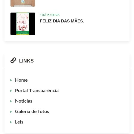
10/05/2026
FELIZ DIA DAS MÃES.
LINKS
Home
Portal Transparência
Noticias
Galeria de fotos
Leis