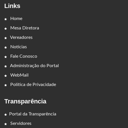
Links
Home
Mesa Diretora
Vereadores
Notícias
Fale Conosco
Administração do Portal
WebMail
Política de Privacidade
Transparência
Portal da Transparência
Servidores