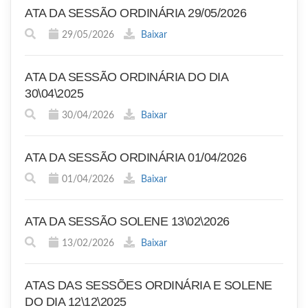
ATA DA SESSÃO ORDINÁRIA 29/05/2026
29/05/2026
Baixar
ATA DA SESSÃO ORDINÁRIA DO DIA
30\04\2025
30/04/2026
Baixar
ATA DA SESSÃO ORDINÁRIA 01/04/2026
01/04/2026
Baixar
ATA DA SESSÃO SOLENE 13\02\2026
13/02/2026
Baixar
ATAS DAS SESSÕES ORDINÁRIA E SOLENE
DO DIA 12\12\2025