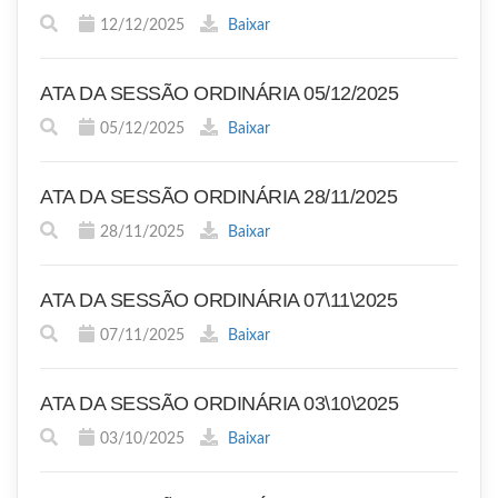
12/12/2025
Baixar
ATA DA SESSÃO ORDINÁRIA 05/12/2025
05/12/2025
Baixar
ATA DA SESSÃO ORDINÁRIA 28/11/2025
28/11/2025
Baixar
ATA DA SESSÃO ORDINÁRIA 07\11\2025
07/11/2025
Baixar
ATA DA SESSÃO ORDINÁRIA 03\10\2025
03/10/2025
Baixar