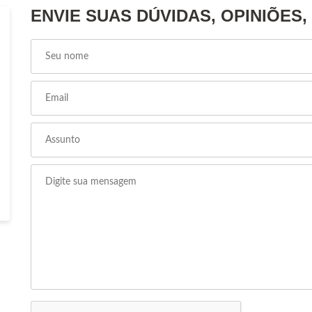
ENVIE SUAS DÚVIDAS, OPINIÕES