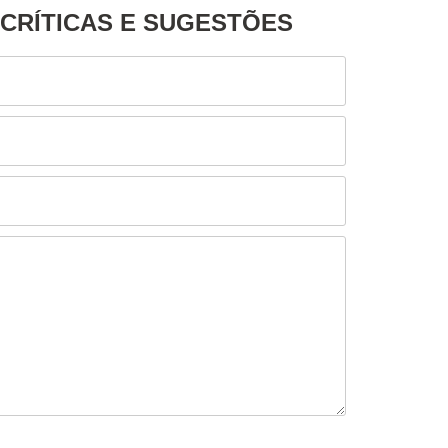
, CRÍTICAS E SUGESTÕES