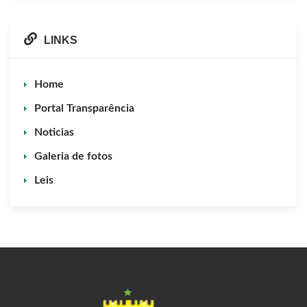
LINKS
Home
Portal Transparência
Noticias
Galeria de fotos
Leis