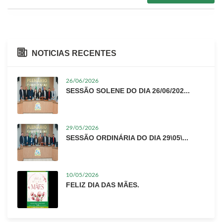
NOTICIAS RECENTES
26/06/2026
SESSÃO SOLENE DO DIA 26/06/202...
29/05/2026
SESSÃO ORDINÁRIA DO DIA 29\05\...
10/05/2026
FELIZ DIA DAS MÃES.