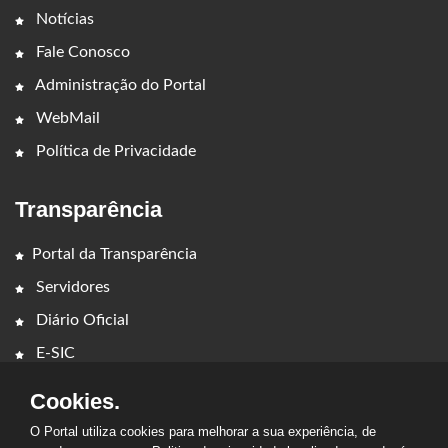
Notícias
Fale Conosco
Administração do Portal
WebMail
Política de Privacidade
Transparência
Portal da Transparência
Servidores
Diário Oficial
E-SIC
Cookies.
O Portal utiliza cookies para melhorar a sua experiência, de