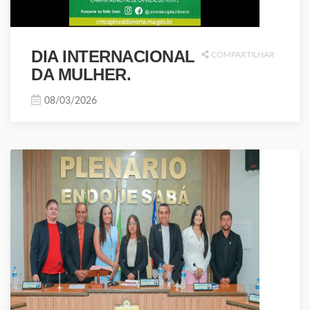
DIA INTERNACIONAL
COMPARTILHAR
DA MULHER.
08/03/2026