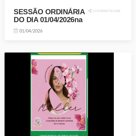
SESSÃO ORDINÁRIA
COMPARTILHAR
DO DIA 01/04/2026na
01/04/2026