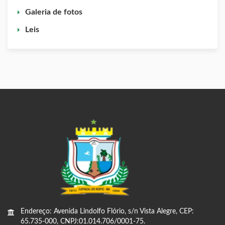
Galeria de fotos
Leis
Endereço: Avenida Lindolfo Flório, s/n Vista Alegre, CEP:
65.735-000, CNPJ:01.014.706/0001-75.