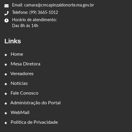
Email: camara@cmcapinzaldonorte.ma.gov.br
Telefone: (99) 3665-1012
Horário de atendimento:
Das 8h às 14h
Links
Home
Mesa Diretora
Vereadores
Notícias
Fale Conosco
Administração do Portal
WebMail
Política de Privacidade