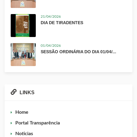
21/04/2026
DIA DE TIRADENTES
01/04/2026
SESSÃO ORDINÁRIA DO DIA 01/04/...
LINKS
Home
Portal Transparência
Noticias