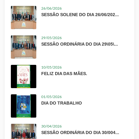
26/06/2026
SESSÃO SOLENE DO DIA 26/06/202...
29/05/2026
SESSÃO ORDINÁRIA DO DIA 29\05\...
10/05/2026
FELIZ DIA DAS MÃES.
01/05/2026
DIA DO TRABALHO
30/04/2026
SESSÃO ORDINÁRIA DO DIA 30/004...