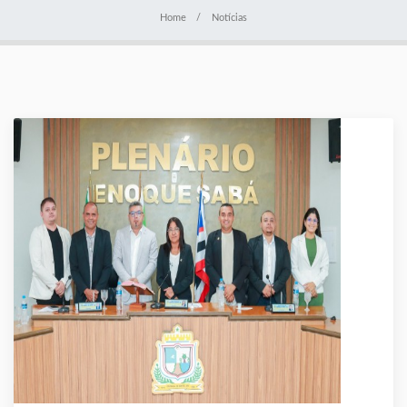
Home
Notícias